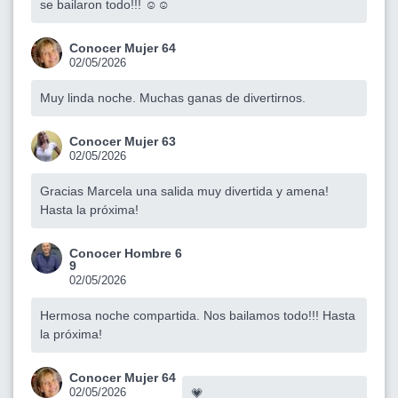
se bailaron todo!!! ☺️☺️
Conocer Mujer 64
02/05/2026
Muy linda noche. Muchas ganas de divertirnos.
Conocer Mujer 63
02/05/2026
Gracias Marcela una salida muy divertida y amena!
Hasta la próxima!
Conocer Hombre 6
9
02/05/2026
Hermosa noche compartida. Nos bailamos todo!!! Hasta
la próxima!
Conocer Mujer 64
02/05/2026
💗