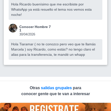
Hola Ricardo buenísimo que me escribiste por
WhatsApp ya está resuelto el tema nos vemos esta
noche!
Conocer Hombre 7
1
30/04/2026
Hola Tiaramar ( no te conozco pero veo que te llamás
Marcela ) soy Ricardo, como estás? no tengo claro el
alias para la transferencia, te mandé un whapp
Otras
salidas grupales
para
conocer gente que te van a interesar