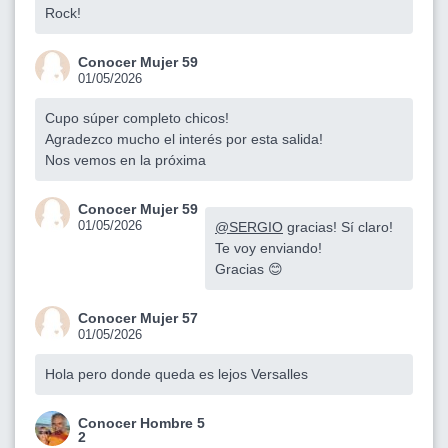
Rock!
Conocer Mujer 59
01/05/2026
Cupo súper completo chicos!
Agradezco mucho el interés por esta salida!
Nos vemos en la próxima
Conocer Mujer 59
01/05/2026
@SERGIO
gracias! Sí claro!
Te voy enviando!
Gracias 😊
Conocer Mujer 57
01/05/2026
Hola pero donde queda es lejos Versalles
Conocer Hombre 5
2