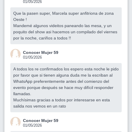
01/05/2026
Que la pasen super, Marcela super anfitriona de zona
Oeste !
Mandemé algunos videitos paneando las mesa, y un
poquito del show asi hacemos un compilado del viernes
por la noche, cariños a todos !!
Conocer Mujer 59
01/05/2026
A todos los re confirmados los espero esta noche le pido
por favor que si tienen alguna duda me la escriban al
WhatsApp preferentemente antes del comienzo del
evento porque después se hace muy difícil responder
llamadas.
Muchísimas gracias a todos por interesarse en esta
salida nos vemos en un rato
Conocer Mujer 59
01/05/2026