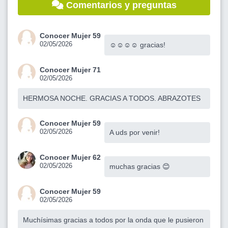
Comentarios y preguntas
Conocer Mujer 59
02/05/2026
☺️☺️☺️☺️ gracias!
Conocer Mujer 71
02/05/2026
HERMOSA NOCHE. GRACIAS A TODOS. ABRAZOTES
Conocer Mujer 59
02/05/2026
A uds por venir!
Conocer Mujer 62
02/05/2026
muchas gracias 😊
Conocer Mujer 59
02/05/2026
Muchísimas gracias a todos por la onda que le pusieron