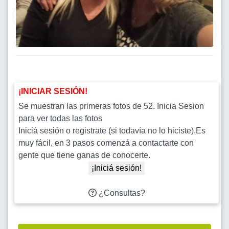
¡INICIAR SESIÓN!
Se muestran las primeras fotos de 52. Inicia Sesion
para ver todas las fotos
Iniciá sesión o registrate (si todavía no lo hiciste).Es
muy fácil, en 3 pasos comenzá a contactarte con
gente que tiene ganas de conocerte.
¡Iniciá sesión!
¿Consultas?