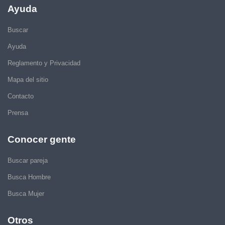
Ayuda
Buscar
Ayuda
Reglamento y Privacidad
Mapa del sitio
Contacto
Prensa
Conocer gente
Buscar pareja
Busca Hombre
Busca Mujer
Otros