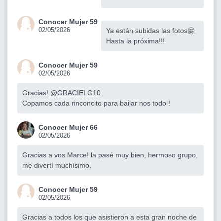
Conocer Mujer 59
02/05/2026
Ya están subidas las fotos🤗
Hasta la próxima!!!
Conocer Mujer 59
02/05/2026
Gracias!
@GRACIELG10
Copamos cada rinconcito para bailar nos todo !
Conocer Mujer 66
02/05/2026
Gracias a vos Marce! la pasé muy bien, hermoso grupo,
me divertí muchísimo.
Conocer Mujer 59
02/05/2026
Gracias a todos los que asistieron a esta gran noche de