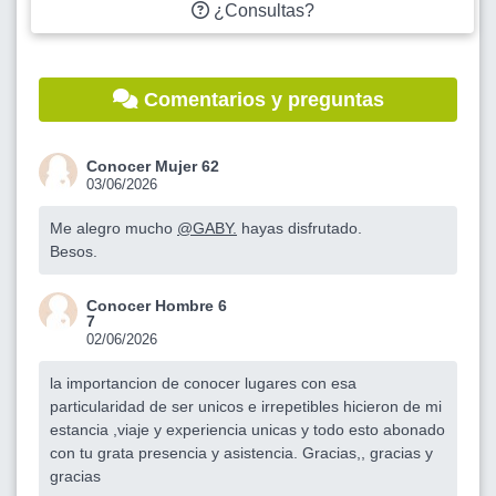
¿Consultas?
Comentarios y preguntas
Conocer Mujer 62
03/06/2026
Me alegro mucho
@GABY.
hayas disfrutado.
Besos.
Conocer Hombre 6
7
02/06/2026
la importancion de conocer lugares con esa
particularidad de ser unicos e irrepetibles hicieron de mi
estancia ,viaje y experiencia unicas y todo esto abonado
con tu grata presencia y asistencia. Gracias,, gracias y
gracias