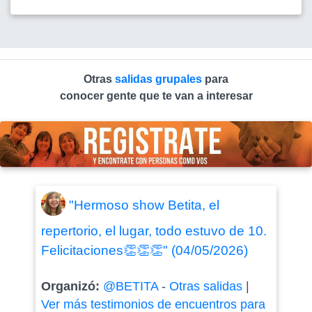
Otras
salidas grupales
para
conocer gente que te van a interesar
"Hermoso show Betita, el
repertorio, el lugar, todo estuvo de 10.
Felicitaciones👏👏👏" (04/05/2026)
Organizó:
@BETITA
-
Otras salidas
|
Ver más testimonios de encuentros para