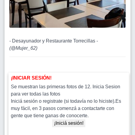
- Desayunador y Restaurante Torrecillas -
(
@Mujer_62
)
¡INICIAR SESIÓN!
Se muestran las primeras fotos de 12. Inicia Sesion
para ver todas las fotos
Iniciá sesión o registrate (si todavía no lo hiciste).Es
muy fácil, en 3 pasos comenzá a contactarte con
gente que tiene ganas de conocerte.
¡Iniciá sesión!