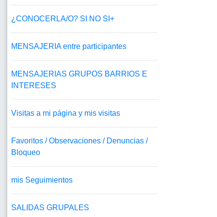
¿CONOCERLA/O? SI NO SI+
MENSAJERIA entre participantes
MENSAJERIAS GRUPOS BARRIOS E
INTERESES
Visitas a mi página y mis visitas
Favoritos / Observaciones / Denuncias /
Bloqueo
mis Seguimientos
SALIDAS GRUPALES