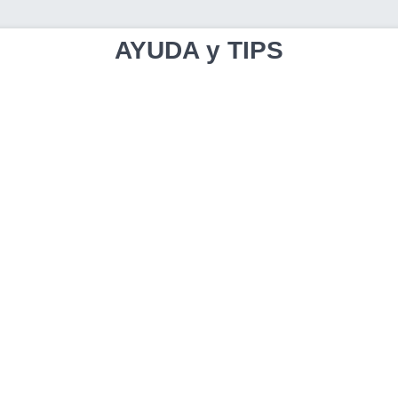
AYUDA y TIPS