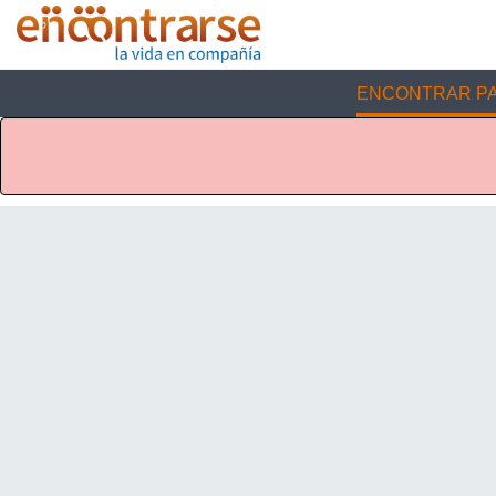
ENCONTRAR PA