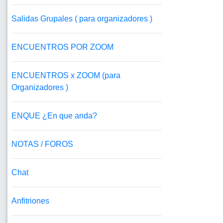
Salidas Grupales ( para organizadores )
ENCUENTROS POR ZOOM
ENCUENTROS x ZOOM (para
Organizadores )
ENQUE ¿En que anda?
NOTAS / FOROS
Chat
Anfitriones