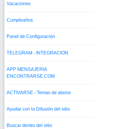
Vacaciones
Cumpleaños
Panel de Configuración
TELEGRAM - INTEGRACION
APP MENSAJERIA
ENCONTRARSE.COM
ACTIVARSE - Temas de abono
Ayudar con la Difusión del sitio
Buscar dentro del sitio