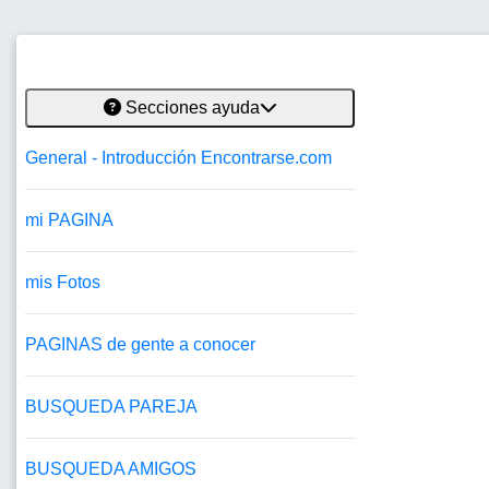
Secciones ayuda
General - Introducción Encontrarse.com
mi PAGINA
mis Fotos
PAGINAS de gente a conocer
BUSQUEDA PAREJA
BUSQUEDA AMIGOS