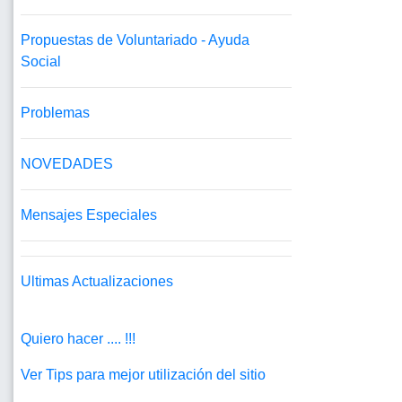
Propuestas de Voluntariado - Ayuda
Social
Problemas
NOVEDADES
Mensajes Especiales
Ultimas Actualizaciones
Quiero hacer .... !!!
Ver Tips para mejor utilización del sitio