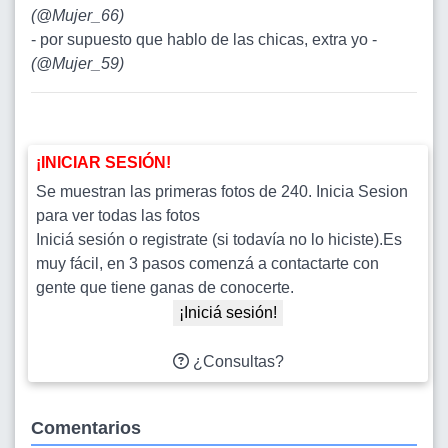
(
@Mujer_66
)
- por supuesto que hablo de las chicas, extra yo -
(
@Mujer_59
)
¡INICIAR SESIÓN!
Se muestran las primeras fotos de 240. Inicia Sesion
para ver todas las fotos
Iniciá sesión o registrate (si todavía no lo hiciste).Es
muy fácil, en 3 pasos comenzá a contactarte con
gente que tiene ganas de conocerte.
¡Iniciá sesión!
¿Consultas?
Comentarios