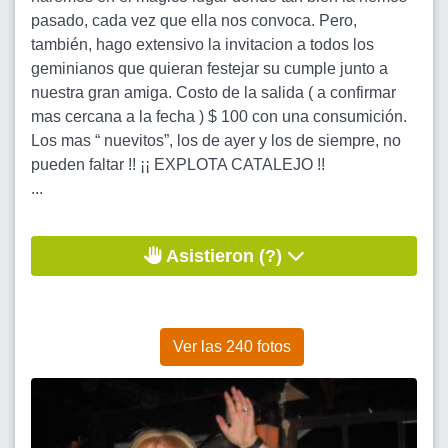
pasado, cada vez que ella nos convoca. Pero,
también, hago extensivo la invitacion a todos los
geminianos que quieran festejar su cumple junto a
nuestra gran amiga. Costo de la salida ( a confirmar
mas cercana a la fecha ) $ 100 con una consumición.
Los mas “ nuevitos”, los de ayer y los de siempre, no
pueden faltar !! ¡¡ EXPLOTA CATALEJO !!
...
Asistieron (?)
Ver las 240 fotos