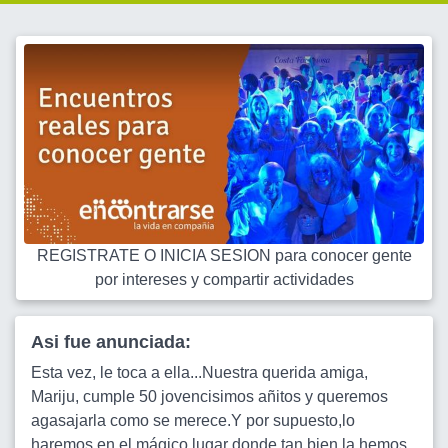
REGISTRATE O INICIA SESION para conocer gente
por intereses y compartir actividades
Asi fue anunciada:
Esta vez, le toca a ella...Nuestra querida amiga,
Mariju, cumple 50 jovencisimos añitos y queremos
agasajarla como se merece.Y por supuesto,lo
haremos en el mágico lugar donde tan bien la hemos