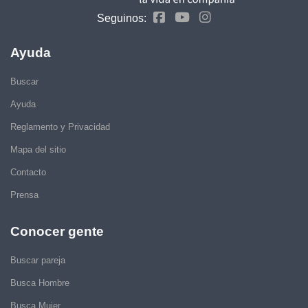
Seguinos:
Ayuda
Buscar
Ayuda
Reglamento y Privacidad
Mapa del sitio
Contacto
Prensa
Conocer gente
Buscar pareja
Busca Hombre
Busca Mujer