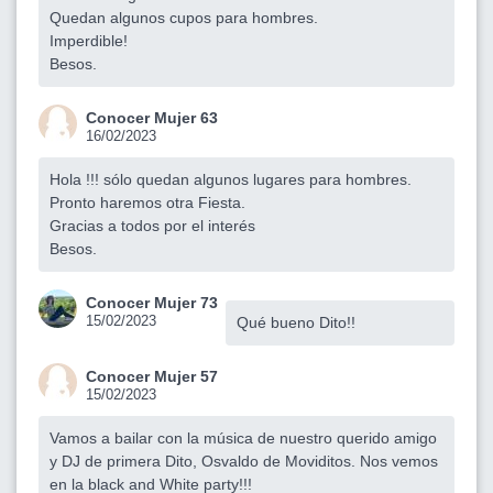
Quedan algunos cupos para hombres.
Imperdible!
Besos.
Conocer Mujer 63
16/02/2023
Hola !!! sólo quedan algunos lugares para hombres.
Pronto haremos otra Fiesta.
Gracias a todos por el interés
Besos.
Conocer Mujer 73
15/02/2023
Qué bueno Dito!!
Conocer Mujer 57
15/02/2023
Vamos a bailar con la música de nuestro querido amigo
y DJ de primera Dito, Osvaldo de Moviditos. Nos vemos
en la black and White party!!!