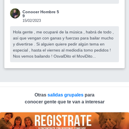
Conocer Hombre 5
9
15/02/2023
Hola gente , me ocuparé de la música , habrá de todo ,
así que vengan con ganas y fuerzas para bailar mucho
y divertirse . Si alguien quiere pedir algún tema en
especial , hasta el viernes al mediodía tomo pedidos !
Nos vemos bailando ! OsvalDito el MoviDito...
Otras
salidas grupales
para
conocer gente que te van a interesar