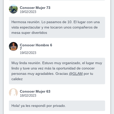
Conocer Mujer 73
19/02/2023
Hermosa reunión. Lo pasamos de 10. El lugar con una
vista espectacular y me tocaron unos compañeros de
mesa super divertidos
Conocer Hombre 6
7
19/02/2023
Muy linda reunión. Estuvo muy organizado, el lugar muy
lindo y tuve una vez más la oportunidad de conocer
personas muy agradables. Gracias
@GLAM
por tu
calidez
Conocer Mujer 63
18/02/2023
Hola! ya les respondì por privado.