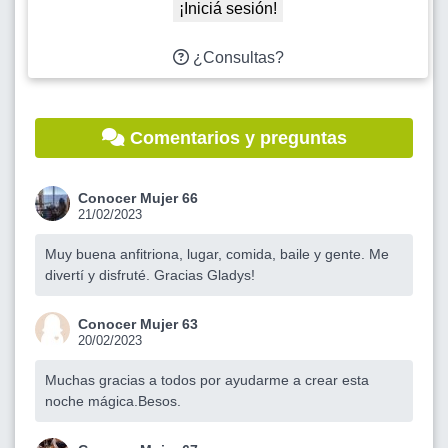
¡Iniciá sesión!
¿Consultas?
Comentarios y preguntas
Conocer Mujer 66
21/02/2023
Muy buena anfitriona, lugar, comida, baile y gente. Me
divertí y disfruté. Gracias Gladys!
Conocer Mujer 63
20/02/2023
Muchas gracias a todos por ayudarme a crear esta
noche mágica.Besos.