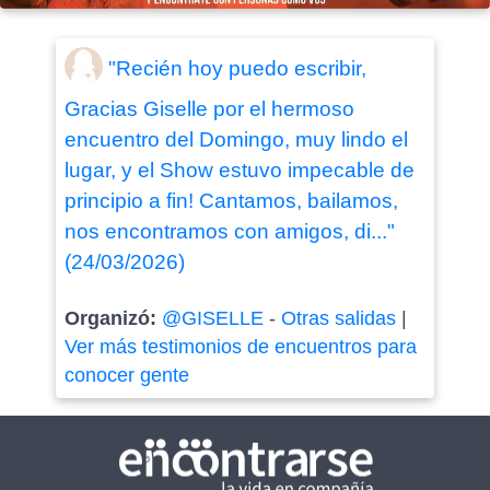
"Recién hoy puedo escribir,
Gracias Giselle por el hermoso
encuentro del Domingo, muy lindo el
lugar, y el Show estuvo impecable de
principio a fin! Cantamos, bailamos,
nos encontramos con amigos, di..."
(24/03/2026)
Organizó:
@GISELLE
-
Otras salidas
|
Ver más testimonios de encuentros para
conocer gente