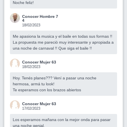
Noche feliz!
Conocer Hombre 7
4
18/02/2023
Me apasiona la musica y el baile en todas sus formas !!
La propuesta me pareciò muy interesante y apropiada a
una noche de carnaval !! Que siga el baile !!
Conocer Mujer 63
18/02/2023
Hoy. Tenés planes??? Vení a pasar una noche
hermosa, armá tu look!
Te esperamos con los brazos abiertos
Conocer Mujer 63
17/02/2023
Los esperamos mañana con la mejor onda para pasar
una noche genial.