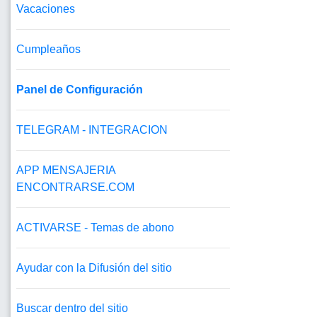
Vacaciones
Cumpleaños
Panel de Configuración
TELEGRAM - INTEGRACION
APP MENSAJERIA
ENCONTRARSE.COM
ACTIVARSE - Temas de abono
Ayudar con la Difusión del sitio
Buscar dentro del sitio