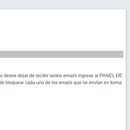
esee dejar de recibir tantos emails ingrese al PANEL DE
de bloquear cada uno de los emails que se envían en forma