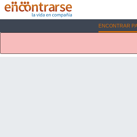
ENCONTRAR PA