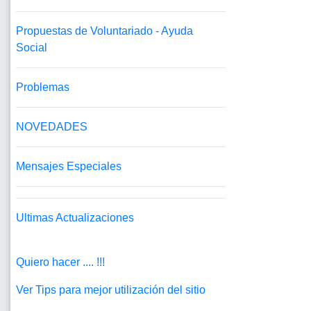
Propuestas de Voluntariado - Ayuda
Social
Problemas
NOVEDADES
Mensajes Especiales
Ultimas Actualizaciones
Quiero hacer .... !!!
Ver Tips para mejor utilización del sitio