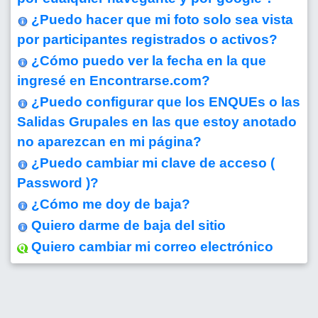
¿Puedo hacer que mi foto solo sea vista
por participantes registrados o activos?
¿Cómo puedo ver la fecha en la que
ingresé en Encontrarse.com?
¿Puedo configurar que los ENQUEs o las
Salidas Grupales en las que estoy anotado
no aparezcan en mi página?
¿Puedo cambiar mi clave de acceso (
Password )?
¿Cómo me doy de baja?
Quiero darme de baja del sitio
Quiero cambiar mi correo electrónico