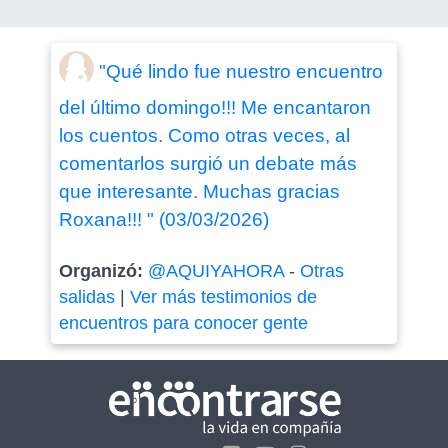
"Qué lindo fue nuestro encuentro
del último domingo!!! Me encantaron
los cuentos. Como otras veces, al
comentarlos surgió un debate más
que interesante. Muchas gracias
Roxana!!! " (03/03/2026)
Organizó:
@AQUIYAHORA
-
Otras
salidas
|
Ver más testimonios de
encuentros para conocer gente