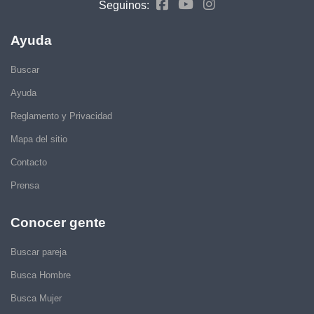
Seguinos:
Ayuda
Buscar
Ayuda
Reglamento y Privacidad
Mapa del sitio
Contacto
Prensa
Conocer gente
Buscar pareja
Busca Hombre
Busca Mujer