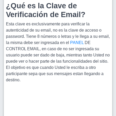
¿Qué es la Clave de
Verificación de Email?
Esta clave es exclusivamente para verificar la
autenticidad de su email, no es la clave de acceso o
password. Tiene 8 números o letras y le llega a su email,
la misma debe ser ingresada en el
PANEL
DE
CONTROL EMAIL, en caso de no ser ingresada su
usuario puede ser dado de baja, mientras tanto Usted no
puede ver o hacer parte de las funcionalidades del sitio.
El objetivo es que cuando Usted le escriba a otro
participante sepa que sus mensajes estan llegando a
destino.