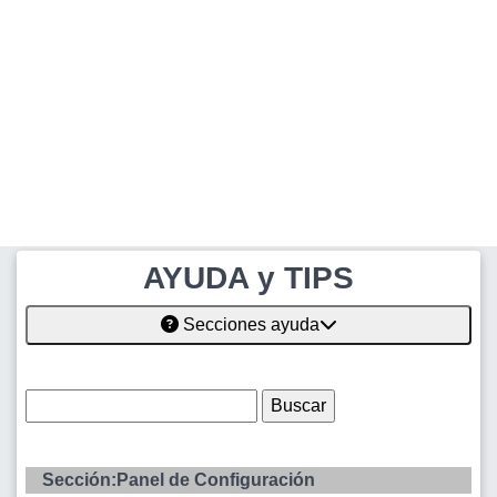
AYUDA y TIPS
Secciones ayuda
Sección:Panel de Configuración