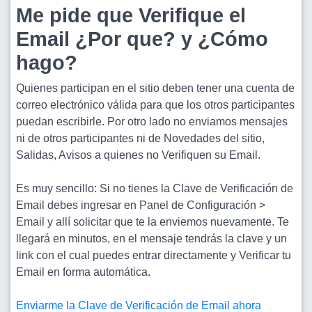
Me pide que Verifique el
Email ¿Por que? y ¿Cómo
hago?
Quienes participan en el sitio deben tener una cuenta de
correo electrónico válida para que los otros participantes
puedan escribirle. Por otro lado no enviamos mensajes
ni de otros participantes ni de Novedades del sitio,
Salidas, Avisos a quienes no Verifiquen su Email.
Es muy sencillo: Si no tienes la Clave de Verificación de
Email debes ingresar en Panel de Configuración >
Email y allí solicitar que te la enviemos nuevamente. Te
llegará en minutos, en el mensaje tendrás la clave y un
link con el cual puedes entrar directamente y Verificar tu
Email en forma automática.
Enviarme la Clave de Verificación de Email ahora