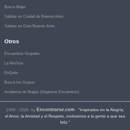
Busca Mujer
Salidas en Ciudad de Buenos Aires
Salidas en Gran Buenos Aires
Otros
Encuentros Grupales
La ReVista
EnQués
Buscá los Grupos
Academia de Magos (Organizar Encuentros)
Encontrarse.com
1998 - 2026- by
-
"Inspirados en la Alegría,
el Amor, la Amistad y el Respeto, motivamos a la gente a que sea
feliz."