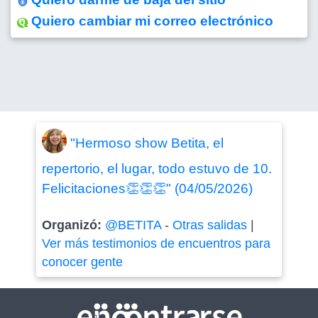
Quiero cambiar mi correo electrónico
"Hermoso show Betita, el
repertorio, el lugar, todo estuvo de 10.
Felicitaciones👏👏👏" (04/05/2026)
Organizó:
@BETITA
-
Otras salidas
|
Ver más testimonios de encuentros para
conocer gente