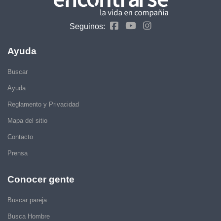
Seguinos:
Ayuda
Buscar
Ayuda
Reglamento y Privacidad
Mapa del sitio
Contacto
Prensa
Conocer gente
Buscar pareja
Busca Hombre