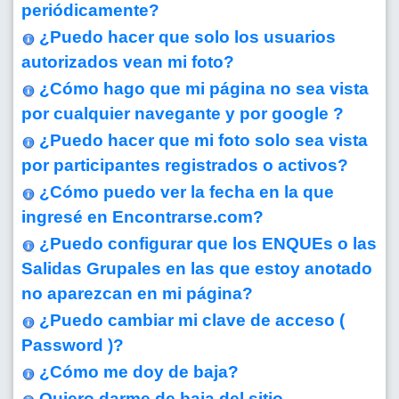
periódicamente?
¿Puedo hacer que solo los usuarios
autorizados vean mi foto?
¿Cómo hago que mi página no sea vista
por cualquier navegante y por google ?
¿Puedo hacer que mi foto solo sea vista
por participantes registrados o activos?
¿Cómo puedo ver la fecha en la que
ingresé en Encontrarse.com?
¿Puedo configurar que los ENQUEs o las
Salidas Grupales en las que estoy anotado
no aparezcan en mi página?
¿Puedo cambiar mi clave de acceso (
Password )?
¿Cómo me doy de baja?
Quiero darme de baja del sitio