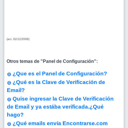
(act. 02/12/2008)
Otros temas de "Panel de Configuración":
¿Que es el Panel de Configuración?
¿Qué es la Clave de Verificación de
Email?
Quise ingresar la Clave de Verificación
de Email y ya estába verificada.¿Qué
hago?
¿Qué emails envía Encontrarse.com