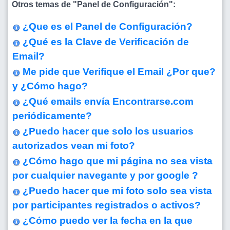
Otros temas de "Panel de Configuración":
¿Que es el Panel de Configuración?
¿Qué es la Clave de Verificación de
Email?
Me pide que Verifique el Email ¿Por que?
y ¿Cómo hago?
¿Qué emails envía Encontrarse.com
periódicamente?
¿Puedo hacer que solo los usuarios
autorizados vean mi foto?
¿Cómo hago que mi página no sea vista
por cualquier navegante y por google ?
¿Puedo hacer que mi foto solo sea vista
por participantes registrados o activos?
¿Cómo puedo ver la fecha en la que