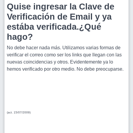
Quise ingresar la Clave de
Verificación de Email y ya
estába verificada.¿Qué
hago?
No debe hacer nada más. Utilizamos varias formas de
verificar el correo como ser los links que llegan con las
nuevas coincidencias y otros. Evidentemente ya lo
hemos verificado por otro medio. No debe preocuparse.
(act. 15/07/2009)