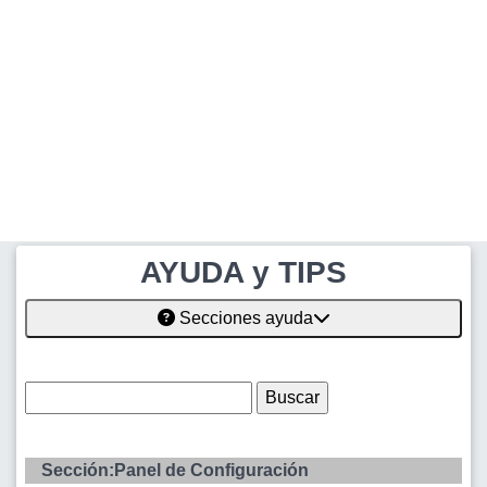
AYUDA y TIPS
Secciones ayuda
Sección:Panel de Configuración