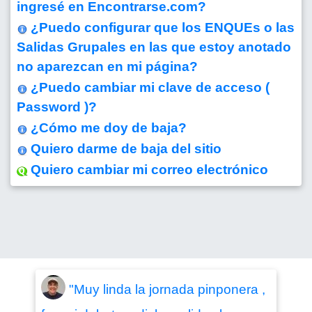
ingresé en Encontrarse.com?
¿Puedo configurar que los ENQUEs o las
Salidas Grupales en las que estoy anotado
no aparezcan en mi página?
¿Puedo cambiar mi clave de acceso (
Password )?
¿Cómo me doy de baja?
Quiero darme de baja del sitio
Quiero cambiar mi correo electrónico
"Muy linda la jornada pinponera ,