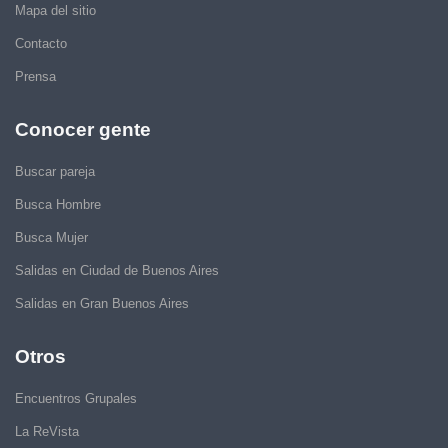
Mapa del sitio
Contacto
Prensa
Conocer gente
Buscar pareja
Busca Hombre
Busca Mujer
Salidas en Ciudad de Buenos Aires
Salidas en Gran Buenos Aires
Otros
Encuentros Grupales
La ReVista