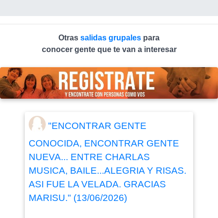
Otras
salidas grupales
para
conocer gente que te van a interesar
"ENCONTRAR GENTE
CONOCIDA, ENCONTRAR GENTE
NUEVA... ENTRE CHARLAS
MUSICA, BAILE...ALEGRIA Y RISAS.
ASI FUE LA VELADA. GRACIAS
MARISU." (13/06/2026)