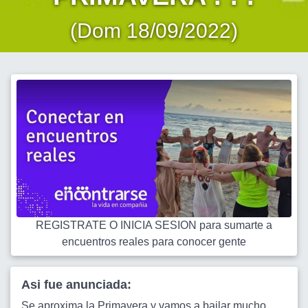
(Dom 18/09/2022)
REGISTRATE O INICIA SESION para sumarte a
encuentros reales para conocer gente
Asi fue anunciada:
Se aproxima la Primavera y vamos a bailar mucho