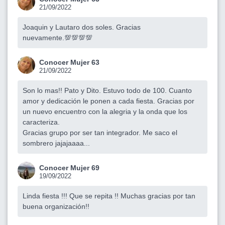
21/09/2022
Joaquin y Lautaro dos soles. Gracias
nuevamente.💯💯💯💯
Conocer Mujer 63
21/09/2022
Son lo mas!! Pato y Dito. Estuvo todo de 100. Cuanto
amor y dedicación le ponen a cada fiesta. Gracias por
un nuevo encuentro con la alegria y la onda que los
caracteriza.
Gracias grupo por ser tan integrador. Me saco el
sombrero jajajaaaa...
Conocer Mujer 69
19/09/2022
Linda fiesta !!! Que se repita !! Muchas gracias por tan
buena organización!!