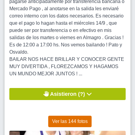
pagarse anticipadamente por transferencia bancaria o
Mercado Pago , al anotarse en la salida les enviaré
correo interno con los datos necesarios. Es necesario
que el pago lo hagan hasta el miércoles 14/9 , que
puede ser por transferencia o en efectivo en mis
salidas de los martes o viernes en Almagro . Gracias !
Es de 12:00 a 17:00 hs. Nos vemos bailando ! Pato y
Osvaldo.
BAILAR NOS HACE BRILLAR Y CONOCER GENTE
MUY DIVERTIDA , FLOREZCAMOS Y HAGAMOS
UN MUNDO MEJOR JUNTOS ! ...
Asistieron (?)
Ver las 144 fotos