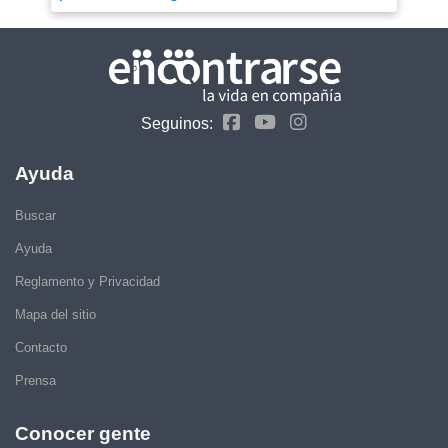
Seguinos:
Ayuda
Buscar
Ayuda
Reglamento y Privacidad
Mapa del sitio
Contacto
Prensa
Conocer gente