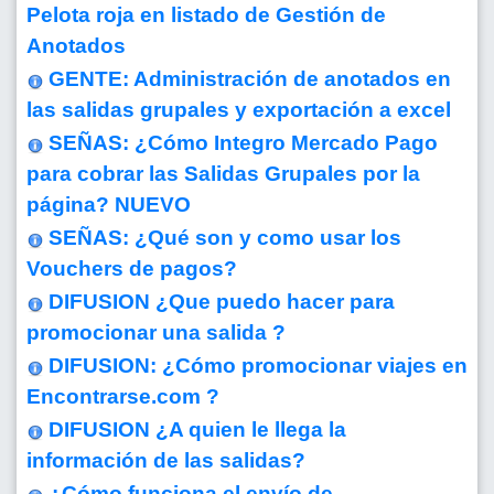
Pelota roja en listado de Gestión de
Anotados
GENTE: Administración de anotados en
las salidas grupales y exportación a excel
SEÑAS: ¿Cómo Integro Mercado Pago
para cobrar las Salidas Grupales por la
página?
NUEVO
SEÑAS: ¿Qué son y como usar los
Vouchers de pagos?
DIFUSION ¿Que puedo hacer para
promocionar una salida ?
DIFUSION: ¿Cómo promocionar viajes en
Encontrarse.com ?
DIFUSION ¿A quien le llega la
información de las salidas?
¿Cómo funciona el envío de