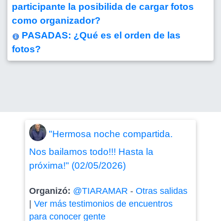
participante la posibilida de cargar fotos
como organizador?
PASADAS: ¿Qué es el orden de las
fotos?
"Hermosa noche compartida.
Nos bailamos todo!!! Hasta la
próxima!" (02/05/2026)
Organizó:
@TIARAMAR
-
Otras salidas
|
Ver más testimonios de encuentros
para conocer gente