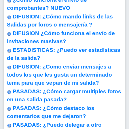
comprobantes? NUEVO
DIFUSION: ¿Cómo mando links de las
Salidas por foros o mensajería ?
DIFUSION ¿Cómo funciona el envío de
invitaciones masivas?
ESTADISTICAS: ¿Puedo ver estadísticas
de la salida?
DIFUSION: ¿Como enviar mensajes a
todos los que les gusta un determinado
tema para que sepan de mi salida?
PASADAS: ¿Cómo cargar multiples fotos
en una salida pasada?
PASADAS: ¿Cómo destaco los
comentarios que me dejaron?
PASADAS: ¿Puedo delegar a otro