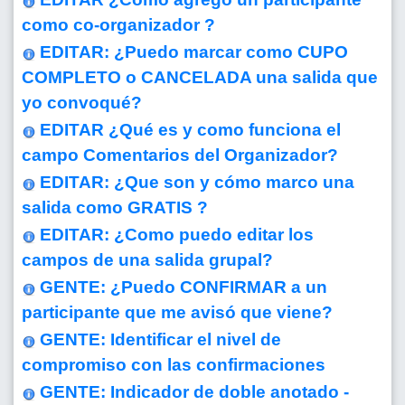
como co-organizador ?
EDITAR: ¿Puedo marcar como CUPO
COMPLETO o CANCELADA una salida que
yo convoqué?
EDITAR ¿Qué es y como funciona el
campo Comentarios del Organizador?
EDITAR: ¿Que son y cómo marco una
salida como GRATIS ?
EDITAR: ¿Como puedo editar los
campos de una salida grupal?
GENTE: ¿Puedo CONFIRMAR a un
participante que me avisó que viene?
GENTE: Identificar el nivel de
compromiso con las confirmaciones
GENTE: Indicador de doble anotado -