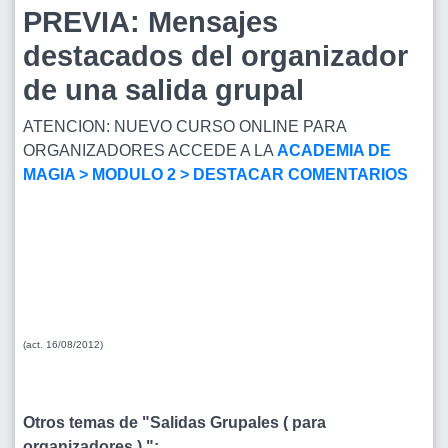
PREVIA: Mensajes
destacados del organizador
de una salida grupal
ATENCION: NUEVO CURSO ONLINE PARA
ORGANIZADORES ACCEDE A LA
ACADEMIA DE
MAGIA > MODULO 2 > DESTACAR COMENTARIOS
(act. 16/08/2012)
Otros temas de "Salidas Grupales ( para
organizadores ) ":