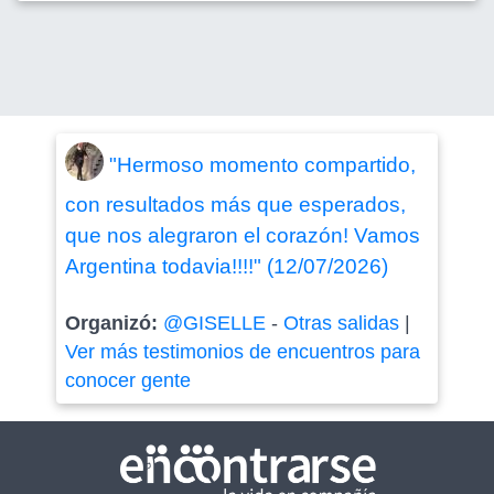
"Hermoso momento compartido,
con resultados más que esperados,
que nos alegraron el corazón! Vamos
Argentina todavia!!!!" (12/07/2026)
Organizó:
@GISELLE
-
Otras salidas
|
Ver más testimonios de encuentros para
conocer gente