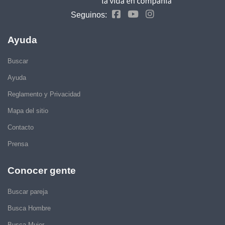
Seguinos:
Ayuda
Buscar
Ayuda
Reglamento y Privacidad
Mapa del sitio
Contacto
Prensa
Conocer gente
Buscar pareja
Busca Hombre
Busca Mujer