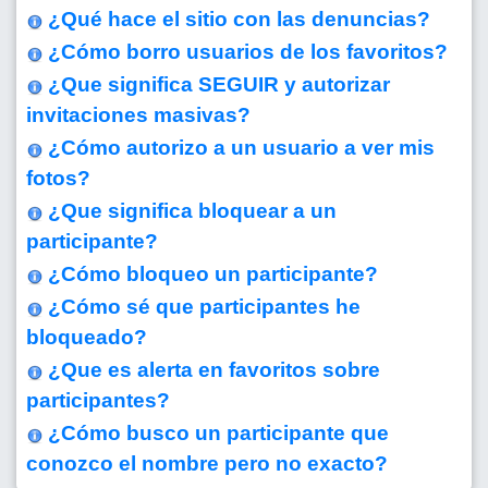
¿Qué hace el sitio con las denuncias?
¿Cómo borro usuarios de los favoritos?
¿Que significa SEGUIR y autorizar
invitaciones masivas?
¿Cómo autorizo a un usuario a ver mis
fotos?
¿Que significa bloquear a un
participante?
¿Cómo bloqueo un participante?
¿Cómo sé que participantes he
bloqueado?
¿Que es alerta en favoritos sobre
participantes?
¿Cómo busco un participante que
conozco el nombre pero no exacto?