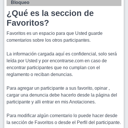
Bloqueo
¿Qué es la seccion de
Favoritos?
Favoritos es un espacio para que Usted guarde
comentarios sobre los otros participantes.
La información cargada aquí es confidencial, solo será
leída por Usted y por encontrarse.com en caso de
encontrar participantes que no cumplan con el
reglamento o reciban denuncias.
Para agregar un participante a sus favorito, opinar ,
cargar una denuncia debe hacerlo desde la página del
participante y alli entrar en mis Anotaciones.
Para modificar algún comentario lo puede hacer desde
la sección de Favoritos o desde el Perfil del participante.