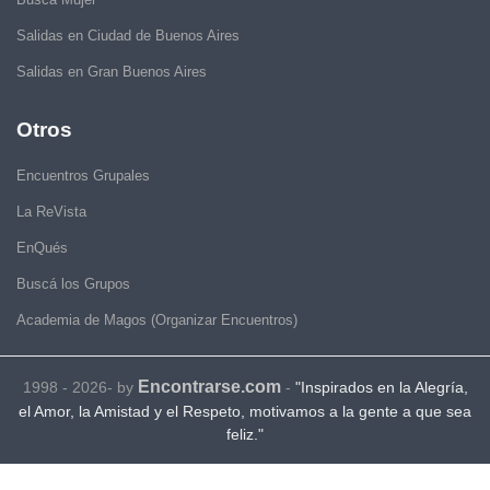
Salidas en Ciudad de Buenos Aires
Salidas en Gran Buenos Aires
Otros
Encuentros Grupales
La ReVista
EnQués
Buscá los Grupos
Academia de Magos (Organizar Encuentros)
Encontrarse.com
1998 - 2026- by
-
"Inspirados en la Alegría,
el Amor, la Amistad y el Respeto, motivamos a la gente a que sea
feliz."