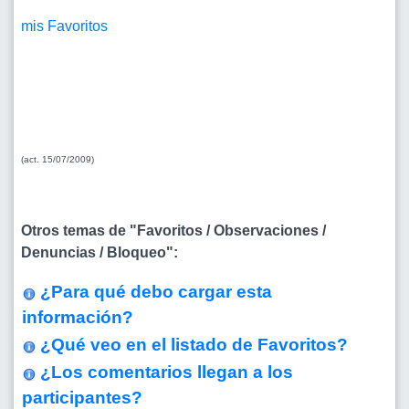
mis Favoritos
(act. 15/07/2009)
Otros temas de "Favoritos / Observaciones /
Denuncias / Bloqueo":
¿Para qué debo cargar esta
información?
¿Qué veo en el listado de Favoritos?
¿Los comentarios llegan a los
participantes?